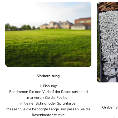
Vorbereitung
1. Planung:
Bestimmen Sie den Verlauf der Rasenkante und
markieren Sie die Position
mit einer Schnur oder Sprühfarbe.
Graben Si
Messen Sie die benötigte Länge und passen Sie die
Rasenkantenstücke