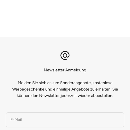
Newsletter Anmeldung
Melden Sie sich an, um Sonderangebote, kostenlose
Werbegeschenke und einmalige Angebote zu erhalten. Sie
können den Newsletter jederzeit wieder abbestellen.
E-Mail