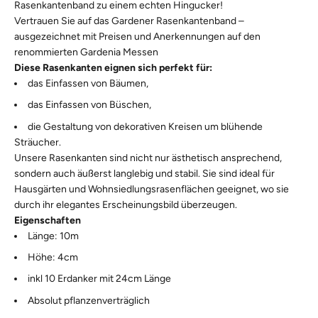
Rasenkantenband zu einem echten Hingucker!
Vertrauen Sie auf das Gardener Rasenkantenband –
ausgezeichnet mit Preisen und Anerkennungen auf den
renommierten Gardenia Messen
Diese Rasenkanten eignen sich perfekt für:
das Einfassen von Bäumen,
das Einfassen von Büschen,
die Gestaltung von dekorativen Kreisen um blühende
Sträucher.
Unsere Rasenkanten sind nicht nur ästhetisch ansprechend,
sondern auch äußerst langlebig und stabil. Sie sind ideal für
Hausgärten und Wohnsiedlungsrasenflächen geeignet, wo sie
durch ihr elegantes Erscheinungsbild überzeugen.
Eigenschaften
Länge: 10m
Höhe: 4cm
inkl 10 Erdanker mit 24cm Länge
Absolut pflanzenverträglich