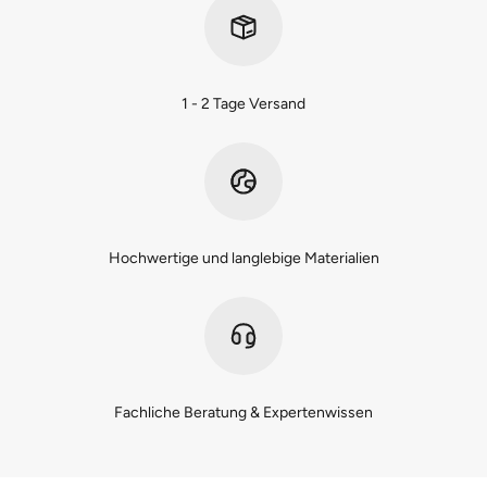
1 - 2 Tage Versand
Hochwertige und langlebige Materialien
Fachliche Beratung & Expertenwissen