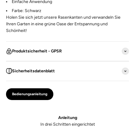
Einfache Anwendung
Farbe: Schwarz
Holen Sie sich jetzt unsere Rasenkanten und verwandeln Sie
Ihren Garten in eine grüne Oase der Entspannung und
Schönheit!
Produktsicherheit - GPSR
Sicherheitsdatenblatt
Bedienungsanleitung
Anleitung