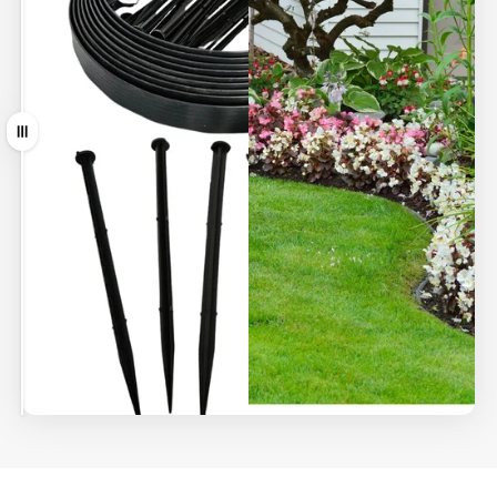
Ziehen