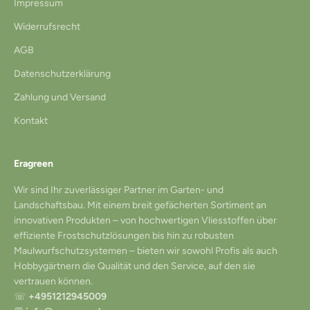
Impressum
Widerrufsrecht
AGB
Datenschutzerklärung
Zahlung und Versand
Kontakt
Eragreen
Wir sind Ihr zuverlässiger Partner im Garten- und
Landschaftsbau. Mit einem breit gefächerten Sortiment an
innovativen Produkten – von hochwertigen Vliesstoffen über
effiziente Frostschutzlösungen bis hin zu robusten
Maulwurfschutzsystemen – bieten wir sowohl Profis als auch
Hobbygärtnern die Qualität und den Service, auf den sie
vertrauen können.
☏
+4951212945009